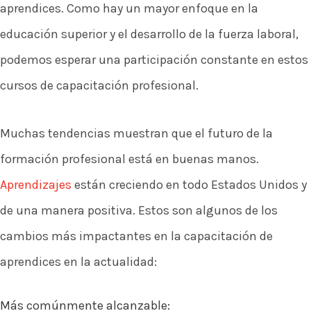
aprendices. Como hay un mayor enfoque en la
educación superior y el desarrollo de la fuerza laboral,
podemos esperar una participación constante en estos
cursos de capacitación profesional.
Muchas tendencias muestran que el futuro de la
formación profesional está en buenas manos.
Aprendizajes
están creciendo en todo Estados Unidos y
de una manera positiva. Estos son algunos de los
cambios más impactantes en la capacitación de
aprendices en la actualidad:
Más comúnmente alcanzable: