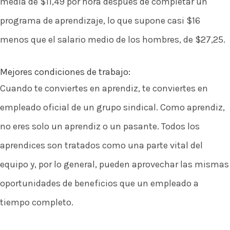
media de $11,49 por hora después de completar un
programa de aprendizaje, lo que supone casi $16
menos que el salario medio de los hombres, de $27,25.
Mejores condiciones de trabajo:
Cuando te conviertes en aprendiz, te conviertes en
empleado oficial de un grupo sindical. Como aprendiz,
no eres solo un aprendiz o un pasante. Todos los
aprendices son tratados como una parte vital del
equipo y, por lo general, pueden aprovechar las mismas
oportunidades de beneficios que un empleado a
tiempo completo.