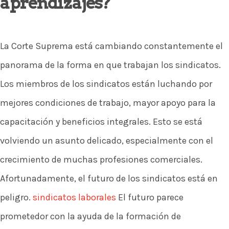
aprendizajes?
La Corte Suprema está cambiando constantemente el
panorama de la forma en que trabajan los sindicatos.
Los miembros de los sindicatos están luchando por
mejores condiciones de trabajo, mayor apoyo para la
capacitación y beneficios integrales. Esto se está
volviendo un asunto delicado, especialmente con el
crecimiento de muchas profesiones comerciales.
Afortunadamente, el futuro de los sindicatos está en
peligro.
sindicatos laborales
El futuro parece
prometedor con la ayuda de la formación de