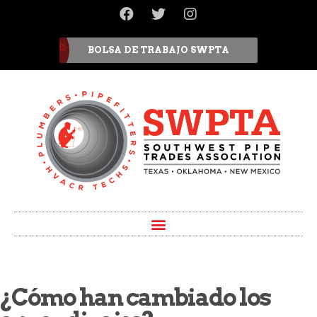
BOLSA DE TRABAJO SWPTA
¿Cómo han cambiado los