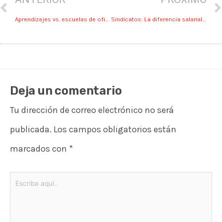
Aprendizajes vs. escuelas de oficios
Sindicatos: La diferencia salarial se compensa con beneficios
Deja un comentario
Tu dirección de correo electrónico no será
publicada.
Los campos obligatorios están
marcados con
*