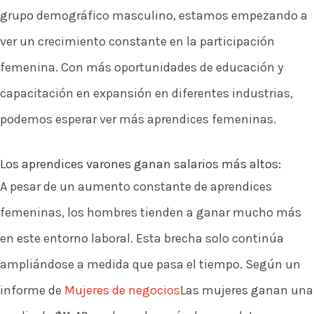
grupo demográfico masculino, estamos empezando a
ver un crecimiento constante en la participación
femenina. Con más oportunidades de educación y
capacitación en expansión en diferentes industrias,
podemos esperar ver más aprendices femeninas.
Los aprendices varones ganan salarios más altos:
A pesar de un aumento constante de aprendices
femeninas, los hombres tienden a ganar mucho más
en este entorno laboral. Esta brecha solo continúa
ampliándose a medida que pasa el tiempo. Según un
informe de
Mujeres de negocios
Las mujeres ganan una