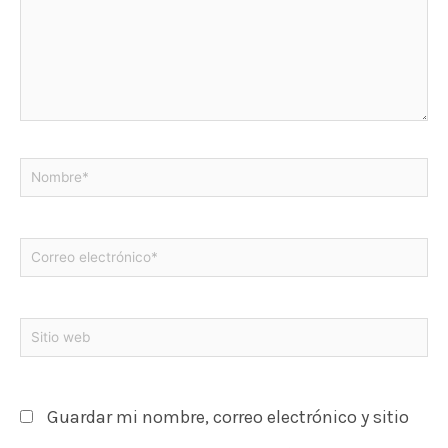
Guardar mi nombre, correo electrónico y sitio