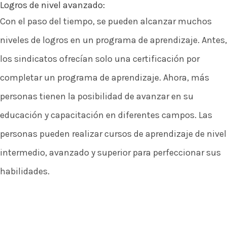
Logros de nivel avanzado:
Con el paso del tiempo, se pueden alcanzar muchos
niveles de logros en un programa de aprendizaje. Antes,
los sindicatos ofrecían solo una certificación por
completar un programa de aprendizaje. Ahora, más
personas tienen la posibilidad de avanzar en su
educación y capacitación en diferentes campos. Las
personas pueden realizar cursos de aprendizaje de nivel
intermedio, avanzado y superior para perfeccionar sus
habilidades.