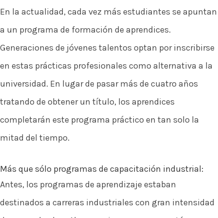
En la actualidad, cada vez más estudiantes se apuntan
a un programa de formación de aprendices.
Generaciones de jóvenes talentos optan por inscribirse
en estas prácticas profesionales como alternativa a la
universidad. En lugar de pasar más de cuatro años
tratando de obtener un título, los aprendices
completarán este programa práctico en tan solo la
mitad del tiempo.
Más que sólo programas de capacitación industrial:
Antes, los programas de aprendizaje estaban
destinados a carreras industriales con gran intensidad