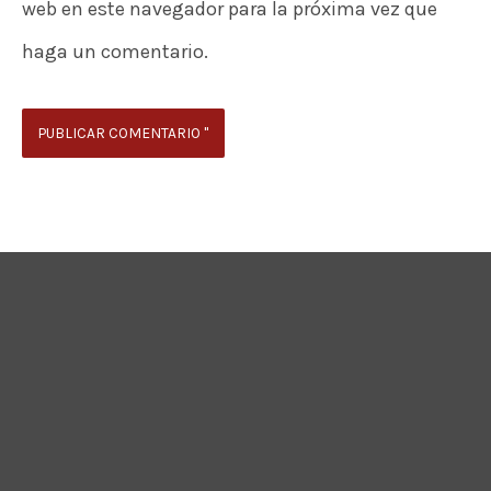
web en este navegador para la próxima vez que
haga un comentario.