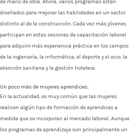
de mano de obra. Ahora, varios programas están
diseñados para mejorar las habilidades en un sector
distinto al de la construcción. Cada vez más jóvenes
participan en estas sesiones de capacitación laboral
para adquirir más experiencia práctica en los campos
de la ingeniería, la informática, el deporte y el ocio, la
atención sanitaria y la gestión hotelera.
Un poco más de mujeres aprendices:
En la actualidad, es muy común que las mujeres
realicen algún tipo de formación de aprendices a
medida que se incorporan al mercado laboral. Aunque
los programas de aprendizaje son principalmente un